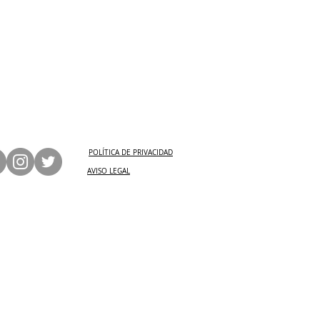
POLÍTICA DE PRIVACIDAD
AVISO LEGAL